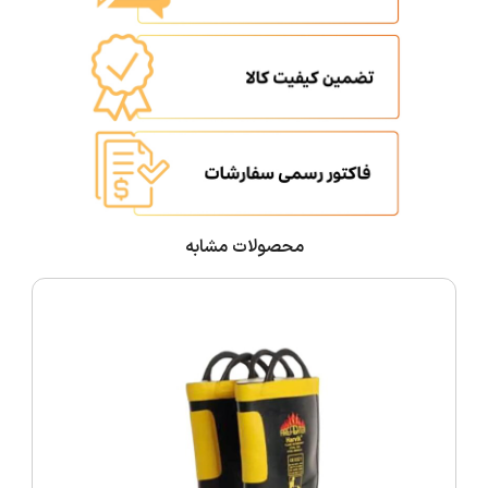
محصولات مشابه