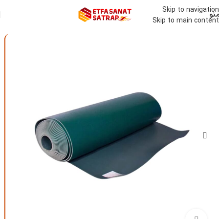
Skip to navigation
نو
Skip to main content