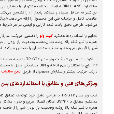
این شیر به حداقل رسیده و عملکرد پایدار آن را تضمین می‌کند. 
می‌شود. طراحی دقیق باعث شده کارایی و ایمنی در هر شرایط 
تطابق با استانداردها عملکرد
گیت ولو
همراه با شیر فلکه بالا رونده نشان‌دهنده وضعیت باز بودن از 
شیر را افزایش می‌دهد و عملکرد مداوم آن را تضمین می‌کند. 
۲½ اینچ با استانداردهای ANSI 
دارند. جزئیات بیشتر و سفارش محصول از طریق
ایمن ساتراپ
د
ویژگی‌های فنی و تطابق با استانداردهای بین‌ 
همراه با شیر فلکه بالا رونده وضعیت باز بودن شیر را از فاصله
تجهیزات را افزایش می‌دهد.