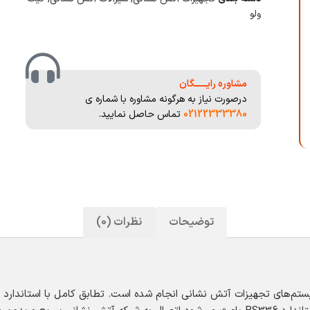
ولو
مشاوره رایــــــگان
درصورت نیاز به هرگونه مشاوره با شماره ی
02122333380
تماس حاصل نمایید.
توضیحات
نظرات (0)