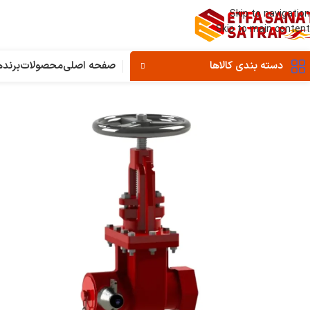
Skip to navigation
Skip to main content
دسته بندی کالاها
صفحه اصلی
محصولات
برنده