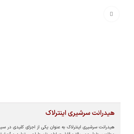
بزرگنمایی تصویر
هیدرانت سرشیری اینترلاک
هیدرانت سرشیری اینترلاک به عنوان یکی از اجزای کلیدی در س