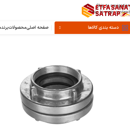
Skip to navigation
Skip to main content
دسته بندی کالاها
صفحه اصلی
محصولات
برنده