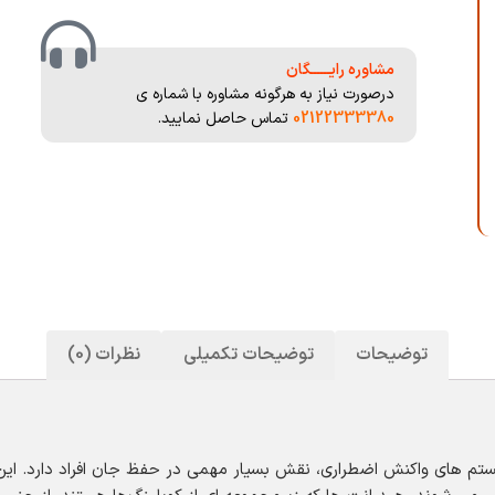
مشاوره رایــــــگان
درصورت نیاز به هرگونه مشاوره با شماره ی
02122333380
تماس حاصل نمایید.
توضیحات
توضیحات تکمیلی
نظرات (0)
یستم های واکنش اضطراری، نقش بسیار مهمی در حفظ جان افراد دارد. ای