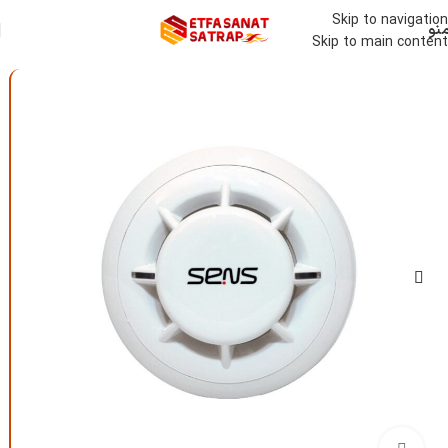
Skip to navigation
نو
Skip to main content