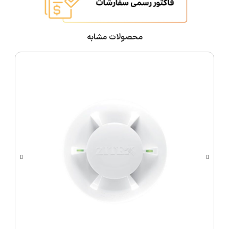
محصولات مشابه