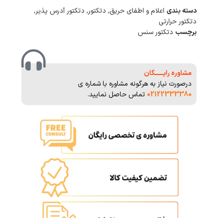
دسته بندی
اعلام و اطفای حریق
,
دتکتور
,
دتکتور آدرس پذیر
,
دتکتور حرارتی
برچسب
دتکتور سنس
مشاوره رایــــــگان
درصورت نیاز به هرگونه مشاوره با شماره ی
02122333380
تماس حاصل نمایید.