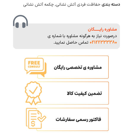
دسته بندی
حفاظت فردی آتش نشانی
,
چکمه آتش نشانی
مشاوره رایــــــگان
درصورت نیاز به هرگونه مشاوره با شماره ی
02122333380
تماس حاصل نمایید.