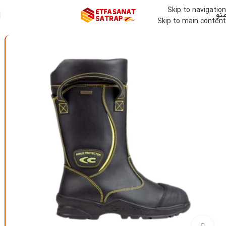
Skip to navigation
نو
Skip to main content