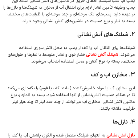
پمپ آب قلب سیستم اطفای حریق در ماشین‌های آتش‌نشانی است. این
پمپ وظیفه تأمین فشار لازم برای انتقال آب از مخزن به شیلنگ‌ها و نازل‌ها را
بر عهده دارد. پمپ‌های تک مرحله‌ای و چند مرحله‌ای با ظرفیت‌های مختلف
بسته به نیاز و نوع عملیات در ماشین‌های آتش نشانی وجود دارند.
2. شیلنگ‌های آتش‌نشانی
شیلنگ‌ها برای انتقال آب یا کف از پمپ به محل آتش‌سوزی استفاده
می‌شوند.
شیلنگ آتش نشانی
فشار قوی و فشار متوسط با قطرها و طول‌های
مختلف، بسته به نوع آتش و محل استفاده انتخاب می‌شوند.
3. مخازن آب و کف
این مخازن آب یا مواد خاموش‌کننده (مانند کف یا فوم) را نگه‌داری می‌کنند
تا در هنگام عملیات آتش‌نشانی از آنها استفاده شود. بسته به اندازه و نوع
ماشین آتش‌نشانی، مخازن آب می‌توانند از چند صد لیتر تا چند هزار لیتر
ظرفیت داشته باشند.
4. نازل‌ها
نازل آتش نشانی
به انتهای شیلنگ متصل شده و الگوی پاشش آب یا کف را