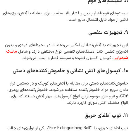
8. سیستم‌های فوم
سیستم‌های فوم فشار پایین و فشار بالا، مناسب برای مقابله با آتش‌سوزی‌های
ناشی از مواد قابل اشتعال مایع است.
9. تجهیزات تنفسی
این تجهیزات به آتش‌نشانان امکان می‌دهند تا در محیط‌های دودی و بدون
اکسیژن تنفس کنند. دستگاه‌های تنفسی انواع مختلفی دارند و شامل
ماسک
شیمیایی
، کپسول اکسیژن فشرده و سیستم فشار و ایمنی می‌شوند.
10. کپسول‌های آتش نشانی و خاموش‌کننده‌های دستی
خاموش‌کننده‌های دستی برای مقابله با آتش‌های کوچک و در دسترس قرار
دادن سریع مواد خاموش‌کننده استفاده می‌شوند. خاموش‌کننده‌های پودری،
CO2، و فوم جزو مرسوم‌ترین انواع کپسول‌های مهار آتش هستند که برای
انواع مختلف آتش سوزی کاربرد دارند.
11. توپ اطفای حریق
توپ اطفای حریق، یا “Fire Extinguishing Ball”، یکی از نوآوری‌های جالب