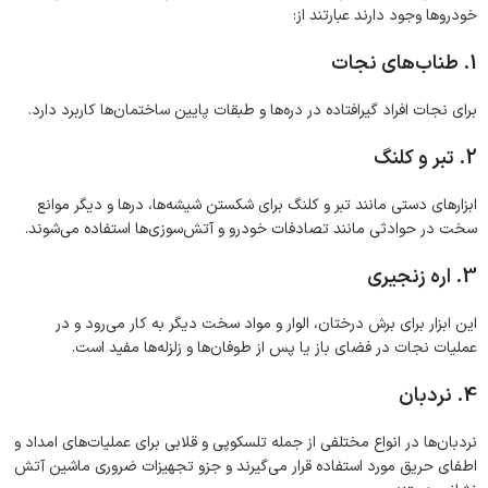
خودروها وجود دارند عبارتند از:
1. طناب‌های نجات
برای نجات افراد گیرافتاده در دره‌ها و طبقات پایین ساختمان‌ها کاربرد دارد.
2. تبر و کلنگ
ابزارهای دستی مانند تبر و کلنگ برای شکستن شیشه‌ها، درها و دیگر موانع
سخت در حوادثی مانند تصادفات خودرو و آتش‌سوزی‌ها استفاده می‌شوند.
3. اره زنجیری
این ابزار برای برش درختان، الوار و مواد سخت دیگر به کار می‌رود و در
عملیات نجات در فضای باز یا پس از طوفان‌ها و زلزله‌ها مفید است.
4. نردبان
نردبان‌ها در انواع مختلفی از جمله تلسکوپی و قلابی برای عملیات‌های امداد و
اطفای حریق مورد استفاده قرار می‌گیرند و جزو تجهیزات ضروری ماشین آتش