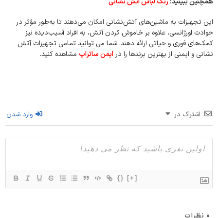
همچنین ببینید:
رنگ لباس آتش نشانی
این تجهیزات به ماشین‌های آتش‌نشانی امکان می‌دهند تا به‌طور مؤثر در
حوادث اورژانسی، علاوه بر خاموش کردن آتش، به افراد آسیب‌دیده نیز
کمک‌های فوری و حیاتی ارائه دهند. شما می توانید تمامی تجهیزات آتش
نشانی و ایمنی از بهترین برندها را در
ایمن ساتراپ
مشاهده کنید.
اشتراک در
وارد شدن
{}
[+]
0
نظرات