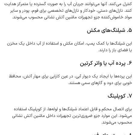
کنترل می‌کنند. آنها می‌توانند جریان آب را به صورت گسترده یا متمرکز هدایت
کنند. نازل‌های دستی، خودکار و نازل‌های تخصصی برای فوم، پودر و سایر
مواد خاموش‌کننده جزو تجهیزات ماشین آتش نشانی محسوب می‌شوند.
5. شیلنگ‌های مکش
این شیلنگ‌ها با کمک پمپ، امکان مکش و استفاده از آب داخل یک مخزن
یا فضای باز را دارند.
6. پرده آب یا واتر کرتین
این پرده‌ها با ایجاد یک دیوار آبی، در عین کارایی برای مهار آتش، محافظ
خوبی برای دود و گازهای سمی هستند.
7. کوپلینگ
برای اتصال محکم و قابل اعتماد شیلنگ‌ها و لوله‌ها، از کوپلینگ استفاده
می‌شود. این موارد جزو ضروری‌ترین تجهیزات داخل ماشین آتش نشانی
محسوب می‌شوند.