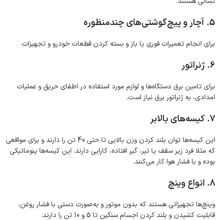
نشانی هستند.
5. آچار و پیچ‌گوشتی‌های چندمنظوره
برای انجام تعمیرات فوری یا باز و بسته کردن قطعات خودرو و تجهیزات.
6. ژنراتور
برای تامین برق دستگاه‌ها و لوازم مورد استفاده در اطفای حریق و عملیات
امدادی، به ژنراتور برق نیاز است.
7. کیسه‌های بالابر
این کیسه‌ها توان بلند کردن وزن بالایی تا حتی 40 تن را دارند و برای مواقعی
که مثلا فرد زیر سقف یا تیر، گیر افتاده، کارایی دارند. این کیسه‌ها پنوماتیکی
بوده و با فشار هوا کار می‌کنند.
8. انواع وینچ
وینچ‌ها تجهیزاتی هستند که بدون موتور و به‌صورت دستی با فشار روغن،
قابلیت کشیدن و بلند کردن اجسام سنگین تا 5 و 10 تن را دارند.