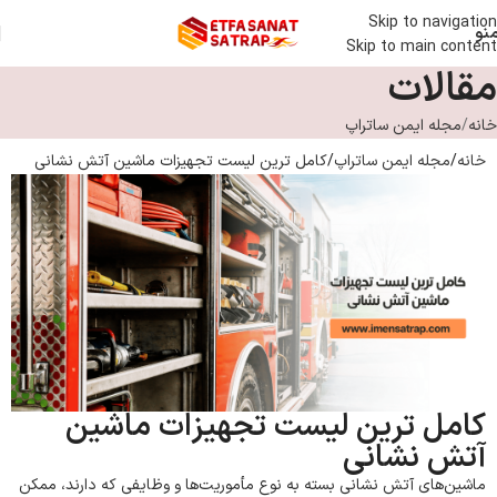
Skip to navigation
نو
Skip to main content
مقالات
خانه
مجله ایمن ساتراپ
خانه
مجله ایمن ساتراپ
کامل ترین لیست تجهیزات ماشین آتش نشانی
کامل ترین لیست تجهیزات ماشین
آتش نشانی
ماشین‌های آتش نشانی بسته به نوع مأموریت‌ها و وظایفی که دارند، ممکن