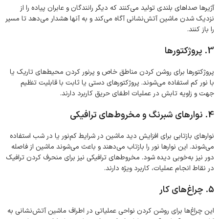
آژیرها صداهای بلندی تولید می‌کنند که دیگر رانندگان و عابران پیاده را از
نزدیک شدن ماشین آتش‌نشانی آگاه می‌کند و به آنها هشدار می‌دهد تا مسیر
را باز کنند.
3. پروژکتورها
پروژکتورها برای روشن کردن مناطق خاص و پرنور کردن محیط‌های تاریک یا
با نور کم استفاده می‌شوند. پروژکتورهای دستی یا ثابت با قابلیت تنظیم
جهت و زاویه تابش در عملیات اطفای حریق کاربرد دارند.
4. نوارهای شبرنگ و مخروط‌های ترافیکی
نوارهای بازتابی برای افزایش دید ماشین در شرایط کم‌نور یا در شب استفاده
می‌شوند. این نوارها نور را بازتاب می‌دهند و باعث می‌شوند ماشین از فاصله
دور نیز به‌خوبی دیده شود. مخروط‌های ترافیکی نیز برای منحرف کردن ترافیک
در نقاط انجام عملیات، کاربرد ویژه دارند.
5. چراغ‌های کار
این چراغ‌ها برای روشن کردن نواحی عملیاتی در اطراف ماشین آتش‌نشانی به