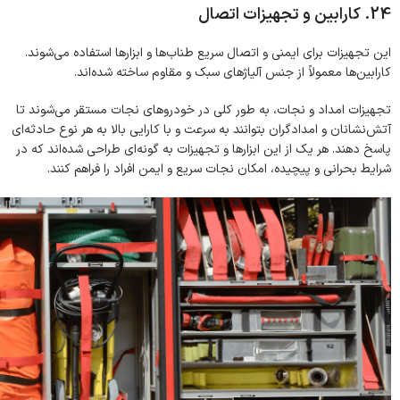
24. کارابین و تجهیزات اتصال
این تجهیزات برای ایمنی و اتصال سریع طناب‌ها و ابزارها استفاده می‌شوند.
کارابین‌ها معمولاً از جنس آلیاژهای سبک و مقاوم ساخته شده‌اند.
تجهیزات امداد و نجات، به طور کلی در خودروهای نجات مستقر می‌شوند تا
آتش‌نشانان و امدادگران بتوانند به سرعت و با کارایی بالا به هر نوع حادثه‌ای
پاسخ دهند. هر یک از این ابزارها و تجهیزات به گونه‌ای طراحی شده‌اند که در
شرایط بحرانی و پیچیده، امکان نجات سریع و ایمن افراد را فراهم کنند.