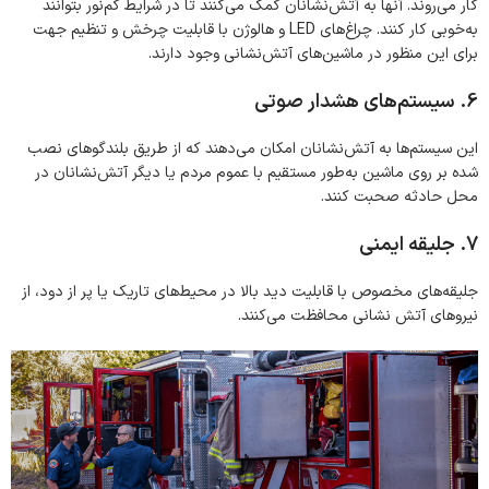
کار می‌روند. آنها به آتش‌نشانان کمک می‌کنند تا در شرایط کم‌نور بتوانند
به‌خوبی کار کنند. چراغ‌های LED و هالوژن با قابلیت چرخش و تنظیم جهت
برای این منظور در ماشین‌های آتش‌نشانی وجود دارند.
6. سیستم‌های هشدار صوتی
این سیستم‌ها به آتش‌نشانان امکان می‌دهند که از طریق بلندگوهای نصب
شده بر روی ماشین به‌طور مستقیم با عموم مردم یا دیگر آتش‌نشانان در
محل حادثه صحبت کنند.
7. جلیقه ایمنی
جلیقه‌های مخصوص با قابلیت دید بالا در محیط‌های تاریک یا پر از دود، از
نیروهای آتش نشانی محافظت می‌کنند.