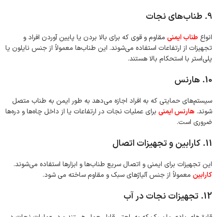
9. طناب‌های نجات
انواع
طناب ایمنی
مقاوم و قوی که برای بالا بردن یا پایین آوردن افراد و
تجهیزات از ارتفاعات استفاده می‌شوند. این طناب‌ها معمولاً از جنس نایلون یا
پلی‌استر با استحکام بالا هستند.
10. هارنس
سیستم‌های حمایتی که به افراد اجازه می‌دهد به طور ایمن به طناب متصل
شوند.
هارنس ایمنی
برای عملیات نجات در ارتفاعات یا از داخل چاه‌ها و دره‌ها
ضروری است.
11. کارابین و تجهیزات اتصال
این تجهیزات برای ایمنی و اتصال سریع طناب‌ها و ابزارها استفاده می‌شوند.
کارابین
معمولاً از جنس آلیاژهای سبک و مقاوم ساخته می شود.
12. تجهیزات نجات در آب