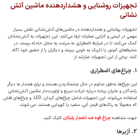
تجهیزات روشنایی و هشداردهنده ماشین آتش
نشانی
تجهیزات روشنایی و هشداردهنده در ماشین‌های آتش‌نشانی نقش بسیار
مهمی در ایمنی و کارایی عملیات ایفا می‌کنند. این تجهیزات به آتش‌نشانان
کمک می‌کنند تا در شرایط اضطراری به سرعت به محل حادثه برسند، در
محیط‌های کم‌نور یا تاریک به خوبی ببینند و دیگران را از حضور خود آگاه
کنند. برخی از این تجهیزات عبارتند از:
1. چراغ‌های اضطراری
این چراغ‌ها به‌طور مداوم در حال چشمک‌زدن هستند و برای هشدار به دیگر
رانندگان و عابران پیاده درباره حرکت سریع و اولویت‌دار ماشین آتش‌نشانی
استفاده می‌شوند. این تجهیزات شامل چراغ‌های گردان، LED و چراغ‌های فلش
که معمولاً به رنگ‌های قرمز، آبی، سفید یا کهربایی هستند، می شوند.
جهت مشاهده
چراغ قوه ضد انفجار پلیکان
کلیک کنید.
2. آژیرها