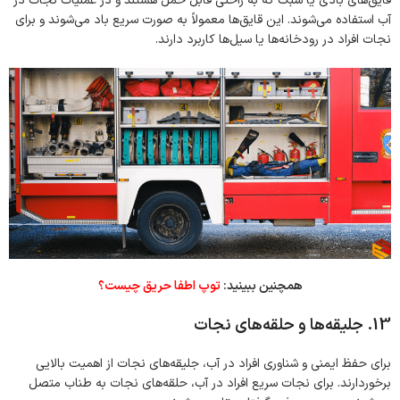
قایق‌های بادی یا سبک که به راحتی قابل حمل هستند و در عملیات نجات در
آب استفاده می‌شوند. این قایق‌ها معمولاً به صورت سریع باد می‌شوند و برای
نجات افراد در رودخانه‌ها یا سیل‌ها کاربرد دارند.
همچنین ببینید:
توپ اطفا حریق چیست؟
13. جلیقه‌ها و حلقه‌های نجات
برای حفظ ایمنی و شناوری افراد در آب، جلیقه‌های نجات از اهمیت بالایی
برخوردارند. برای نجات سریع افراد در آب، حلقه‌های نجات به طناب متصل