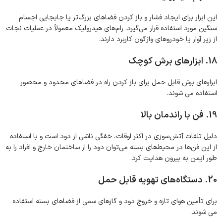
این ابزار برای ایجاد فشار و باز کردن فضاهای بزرگ‌تر یا جابجایی اجسام
سنگین مورد استفاده قرار می‌گیرد. رام‌های هیدرولیک معمولاً در عملیات نجات
از زیر آوار یا خودروهای واژگون کاربرد دارند.
18. ابزارهای برش کوچک
ابزارهای برش قابل حمل برای باز کردن راه در فضاهای محدود و محصور
استفاده می شوند.
19. فن با راندمان بالا
دلیل تلفات آتش‌سوزی در اکثر اوقات، خفگی ناشی از دود است و با استفاده
از این فن‌ها در محیط‌های بسته می‌توان دود را از ساختمان خارج و افراد را به
طور ایمن به بیرون هدایت کرد.
20. دستگاه‌های تهویه قابل حمل
برای تأمین هوای تازه و خروج دود و گازهای سمی از فضاهای بسته استفاده
می شوند.