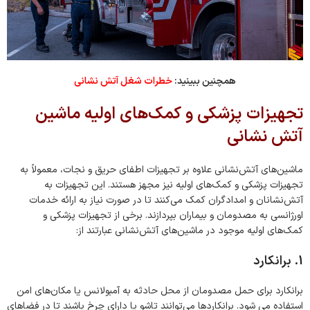
همچنین ببینید:
خطرات شغل آتش نشانی
تجهیزات پزشکی و کمک‌های اولیه ماشین
آتش نشانی
ماشین‌های آتش‌نشانی علاوه بر تجهیزات اطفای حریق و نجات، معمولاً به
تجهیزات پزشکی و کمک‌های اولیه نیز مجهز هستند. این تجهیزات به
آتش‌نشانان و امدادگران کمک می‌کنند تا در صورت نیاز به ارائه خدمات
اورژانسی به مصدومان و بیماران بپردازند. برخی از تجهیزات پزشکی و
کمک‌های اولیه موجود در ماشین‌های آتش‌نشانی عبارتند از:
1. برانکارد
برانکارد برای حمل مصدومان از محل حادثه به آمبولانس یا مکان‌های امن
استفاده می شود. برانکاردها می‌توانند تاشو یا دارای چرخ باشند تا در فضاهای