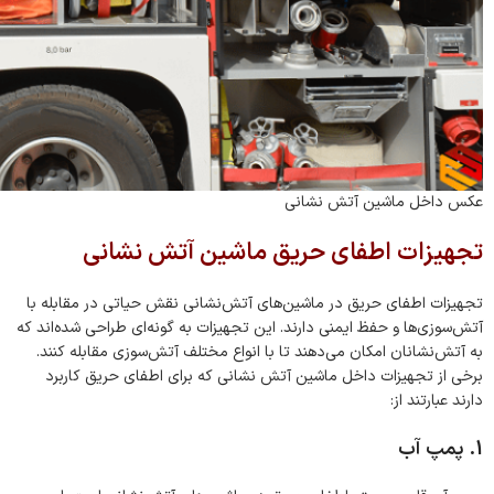
عکس داخل ماشین آتش نشانی
تجهیزات اطفای حریق ماشین آتش نشانی
تجهیزات اطفای حریق در ماشین‌های آتش‌نشانی نقش حیاتی در مقابله با
آتش‌سوزی‌ها و حفظ ایمنی دارند. این تجهیزات به گونه‌ای طراحی شده‌اند که
به آتش‌نشانان امکان می‌دهند تا با انواع مختلف آتش‌سوزی مقابله کنند.
برخی از تجهیزات داخل ماشین آتش‌ نشانی که برای اطفای حریق کاربرد
دارند عبارتند از:
1. پمپ آب