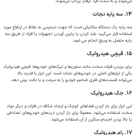
می‌شوند و به سمت فرد گرفتار پرتاب می‌شوند.
14. سه پایه نجات
سه پایه یک دستگاه مکانیکی است که جهت دسترسی به نقاط در ارتفاع مورد
استفاده قرار می‌گیرد؛ بلند کردن یا پایین آوردن تجهیزات یا افراد از طریق سه
پایه متصل به وینچ انجام می شود.
15. قیچی هیدرولیک
برای بریدن فلزات سخت مانند ستون‌ها و تیرک‌های خودروها، قیچی هیدرولیک
یکی از ابزارهای اصلی در خودروهای نجات است. این ابزار با قدرت بالا
می‌تواند قسمت‌های فلزی ضخیم خودرو را به سرعت و با دقت برش دهد.
16. جک هیدرولیک
این ابزار برای باز کردن فضاهای کوچک و ایجاد شکاف در فلزات و دیگر مواد
سخت استفاده می‌شود. معمولاً برای باز کردن درب‌های خودروهای تصادفی
یا بالا بردن اجسام سنگین از آن استفاده می‌شود.
17. رام هیدرولیک