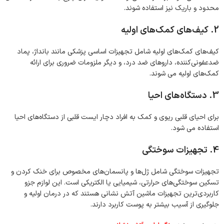
محدود و باریک نیز استفاده شوند.
2. کیف‌های کمک‌های اولیه
کیف‌های کمک‌های اولیه شامل تجهیزات اساسی پزشکی مانند بانداژ، پماد
ضدعفونی‌کننده، داروهای ضد درد، و دیگر ملزومات ضروری برای ارائه
کمک‌های اولیه می شوند.
3. دستگاه‌های احیا
برای احیای قلبی ریوی و کمک به افراد دچار ایست قلبی از دستگاه‌های احیا
استفاده می شود.
4. تجهیزات سوختگی
تجهیزات سوختگی شامل ژل‌ها و پانسمان‌های مخصوص برای خنک کردن و
تسکین سوختگی‌های حرارتی، شیمیایی یا الکتریکی است. این لوازم جزو
کاربردی‌ترین تجهیزات ماشین آتش نشانی هستند که در درمان اولیه و
جلوگیری از آسیب بیشتر به پوست کاربرد دارند.