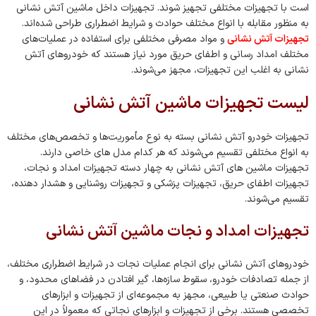
است با تجهیزات مختلفی تجهیز شوند. تجهیزات داخل ماشین آتش نشانی
به منظور مقابله با انواع مختلف حوادث و شرایط اضطراری طراحی شده‌اند.
تجهیزات آتش نشانی
و مواد مصرفی مختلفی برای استفاده در عملیات‌های
مختلف امداد رسانی و اطفای حریق مورد نیاز هستند که خودروهای آتش
‌نشانی به اغلب این تجهیزات، مجهز می‌شوند.
لیست تجهیزات ماشین آتش نشانی
تجهیزات خودرو آتش نشانی بسته به نوع مأموریت‌ها و تخصص‌های مختلف
به انواع مختلفی تقسیم می‌شوند که هر کدام مدل های خاصی دارند.
تجهیزات ماشین های آتش نشانی به چهار دسته‌ تجهیزات امداد و نجات،
تجهیزات اطفای حریق، تجهیزات پزشکی و تجهیزات روشنایی و هشدار دهنده،
تقسیم می‌شوند.
تجهیزات امداد و نجات ماشین آتش نشانی
خودروهای آتش نشانی برای انجام عملیات نجات در شرایط اضطراری مختلف،
از جمله تصادفات خودرو، سقوط سازه‌ها، گیر افتادن در فضاهای محدود، و
حوادث صنعتی یا طبیعی، مجهز به مجموعه‌ای از تجهیزات و ابزارهای
تخصصی هستند. برخی از تجهیزات و ابزارهای نجاتی که معمولاً در این